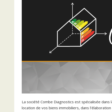
La société Combe Diagnostics est spécialisée dans la
location de vos biens immobiliers, dans l’élaboratio