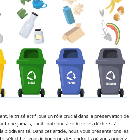
t, le tri sélectif joue un rôle crucial dans la préservation de
ant que jamais, car il contribue à réduire les déchets, à
a biodiversité. Dans cet article, nous vous présenterons les
tri sélectif et vous indiquerons les endroits où vous pouvez