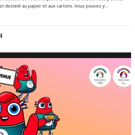
st destiné au papier et aux cartons. Vous pouvez y…
4