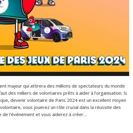
nt majeur qui attirera des millions de spectateurs du monde
aut des milliers de volontaires prêts à aider à l’organisation. Si
ique, devenir volontaire de Paris 2024 est un excellent moyen
volontaire, vous jouerez un rôle crucial dans la réussite des
e de l’événement et vous aiderez à créer…