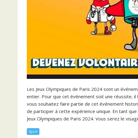
Les Jeux Olympiques de Paris 2024 sont un événeme
entier. Pour que cet événement soit une réussite, il f
vous souhaitez faire partie de cet événement histor
de participer à cette expérience unique. En tant que 
Jeux Olympiques de Paris 2024. Vous serez le visag
Sport