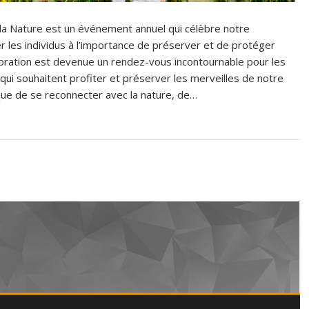
 la Nature est un événement annuel qui célèbre notre
er les individus à l’importance de préserver et de protéger
ébration est devenue un rendez-vous incontournable pour les
qui souhaitent profiter et préserver les merveilles de notre
ique de se reconnecter avec la nature, de…