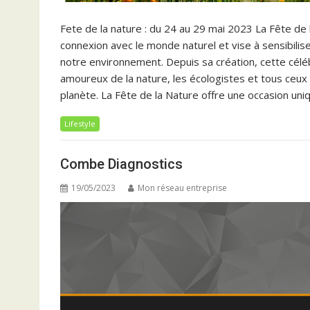
Fete de la nature : du 24 au 29 mai 2023 La Fête de
connexion avec le monde naturel et vise à sensibilis
notre environnement. Depuis sa création, cette cél
amoureux de la nature, les écologistes et tous ceux 
planète. La Fête de la Nature offre une occasion un
Lifestyle
Combe Diagnostics
19/05/2023
Mon réseau entreprise