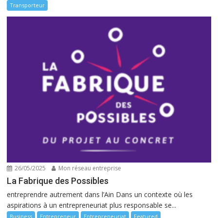
Transporteur
26/05/2025
Mon réseau entreprise
La Fabrique des Possibles
entreprendre autrement dans l’Ain Dans un contexte où les
aspirations à un entrepreneuriat plus responsable se...
Business
Entrepreneur
Entrepreneuriat
Featured