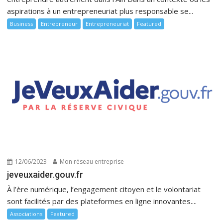
aspirations à un entrepreneuriat plus responsable se...
Business
Entrepreneur
Entrepreneuriat
Featured
12/06/2023
Mon réseau entreprise
jeveuxaider.gouv.fr
À l’ère numérique, l’engagement citoyen et le volontariat
sont facilités par des plateformes en ligne innovantes....
Associations
Featured