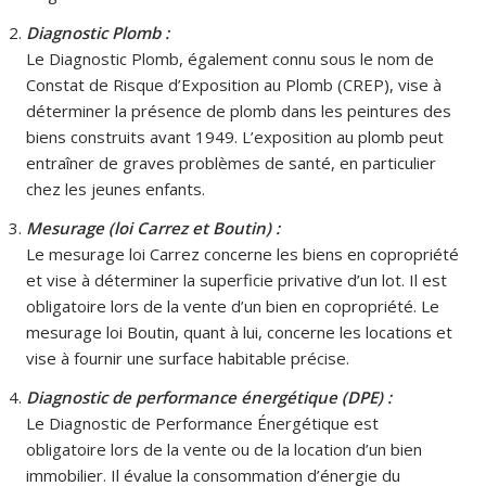
Diagnostic Plomb :
Le Diagnostic Plomb, également connu sous le nom de
Constat de Risque d’Exposition au Plomb (CREP), vise à
déterminer la présence de plomb dans les peintures des
biens construits avant 1949. L’exposition au plomb peut
entraîner de graves problèmes de santé, en particulier
chez les jeunes enfants.
Mesurage (loi Carrez et Boutin) :
Le mesurage loi Carrez concerne les biens en copropriété
et vise à déterminer la superficie privative d’un lot. Il est
obligatoire lors de la vente d’un bien en copropriété. Le
mesurage loi Boutin, quant à lui, concerne les locations et
vise à fournir une surface habitable précise.
Diagnostic de performance énergétique (DPE) :
Le Diagnostic de Performance Énergétique est
obligatoire lors de la vente ou de la location d’un bien
immobilier. Il évalue la consommation d’énergie du