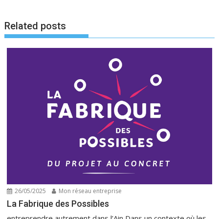
Related posts
26/05/2025
Mon réseau entreprise
La Fabrique des Possibles
entreprendre autrement dans l’Ain Dans un contexte où les