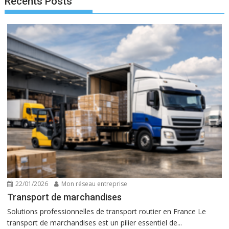
Recents Posts
22/01/2026
Mon réseau entreprise
Transport de marchandises
Solutions professionnelles de transport routier en France Le
transport de marchandises est un pilier essentiel de...