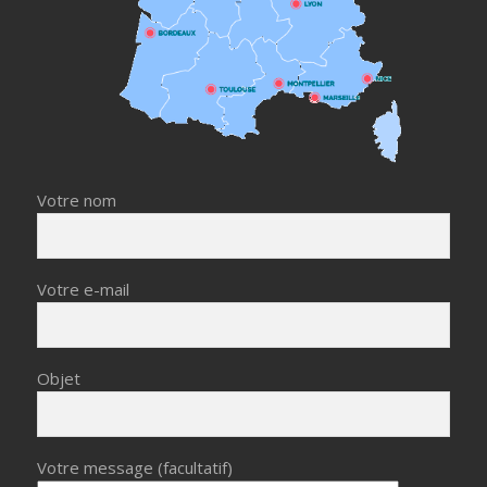
Votre nom
Votre e-mail
Objet
Votre message (facultatif)