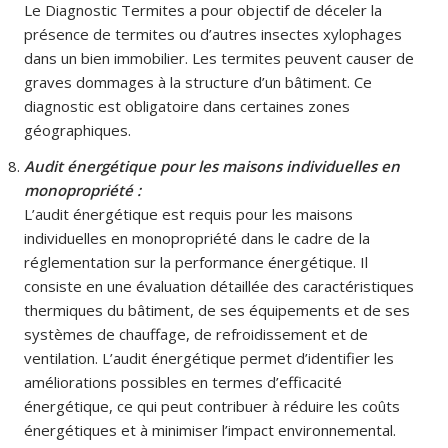
Le Diagnostic Termites a pour objectif de déceler la
présence de termites ou d’autres insectes xylophages
dans un bien immobilier. Les termites peuvent causer de
graves dommages à la structure d’un bâtiment. Ce
diagnostic est obligatoire dans certaines zones
géographiques.
Audit énergétique pour les maisons individuelles en
monopropriété :
L’audit énergétique est requis pour les maisons
individuelles en monopropriété dans le cadre de la
réglementation sur la performance énergétique. Il
consiste en une évaluation détaillée des caractéristiques
thermiques du bâtiment, de ses équipements et de ses
systèmes de chauffage, de refroidissement et de
ventilation. L’audit énergétique permet d’identifier les
améliorations possibles en termes d’efficacité
énergétique, ce qui peut contribuer à réduire les coûts
énergétiques et à minimiser l’impact environnemental.