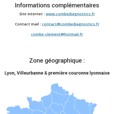
Informations complémentaires
Site internet :
www.combediagnostics.fr
Contact mail :
contact@combediagnostics.fr
combe-clement@hotmail.fr
Zone géographique :
Lyon, Villeurbanne
&
première couronne lyonnaise