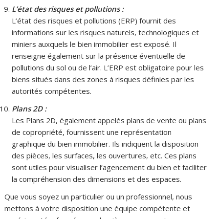
L’état des risques et pollutions :
L’état des risques et pollutions (ERP) fournit des
informations sur les risques naturels, technologiques et
miniers auxquels le bien immobilier est exposé. Il
renseigne également sur la présence éventuelle de
pollutions du sol ou de l’air. L’ERP est obligatoire pour les
biens situés dans des zones à risques définies par les
autorités compétentes.
Plans 2D :
Les Plans 2D, également appelés plans de vente ou plans
de copropriété, fournissent une représentation
graphique du bien immobilier. Ils indiquent la disposition
des pièces, les surfaces, les ouvertures, etc. Ces plans
sont utiles pour visualiser l’agencement du bien et faciliter
la compréhension des dimensions et des espaces.
Que vous soyez un particulier ou un professionnel, nous
mettons à votre disposition une équipe compétente et