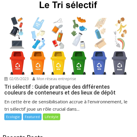
02/05/2023
Mon réseau entreprise
Tri sélectif : Guide pratique des différentes
couleurs de conteneurs et des lieux de dépôt
En cette ère de sensibilisation accrue à l’environnement, le
tri sélectif joue un rôle crucial dans...
Ecologie
Featured
Lifestyle