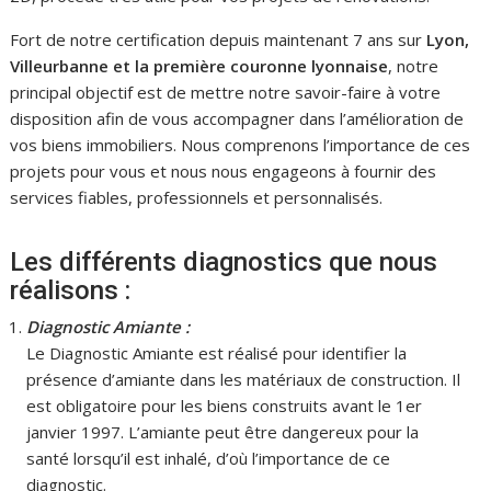
Fort de notre certification depuis maintenant 7 ans sur
Lyon,
Villeurbanne et la première couronne lyonnaise
, notre
principal objectif est de mettre notre savoir-faire à votre
disposition afin de vous accompagner dans l’amélioration de
vos biens immobiliers. Nous comprenons l’importance de ces
projets pour vous et nous nous engageons à fournir des
services fiables, professionnels et personnalisés.
Les différents diagnostics que nous
réalisons :
Diagnostic Amiante :
Le Diagnostic Amiante est réalisé pour identifier la
présence d’amiante dans les matériaux de construction. Il
est obligatoire pour les biens construits avant le 1er
janvier 1997. L’amiante peut être dangereux pour la
santé lorsqu’il est inhalé, d’où l’importance de ce
diagnostic.