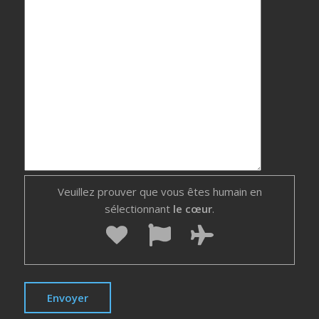
Veuillez prouver que vous êtes humain en
sélectionnant
le cœur
.