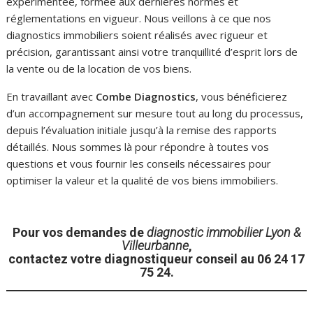
expérimentée, formée aux dernières normes et
réglementations en vigueur. Nous veillons à ce que nos
diagnostics immobiliers soient réalisés avec rigueur et
précision, garantissant ainsi votre tranquillité d’esprit lors de
la vente ou de la location de vos biens.
En travaillant avec
Combe Diagnostics
, vous bénéficierez
d’un accompagnement sur mesure tout au long du processus,
depuis l’évaluation initiale jusqu’à la remise des rapports
détaillés. Nous sommes là pour répondre à toutes vos
questions et vous fournir les conseils nécessaires pour
optimiser la valeur et la qualité de vos biens immobiliers.
Pour vos demandes de
diagnostic immobilier Lyon &
Villeurbanne
,
contactez votre diagnostiqueur conseil au 06 24 17
75 24.