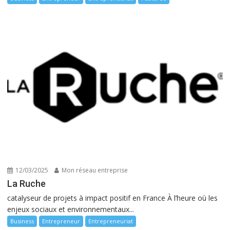
12/03/2025
Mon réseau entreprise
La Ruche
catalyseur de projets à impact positif en France À l’heure où les
enjeux sociaux et environnementaux...
Business
Entrepreneur
Entrepreneuriat