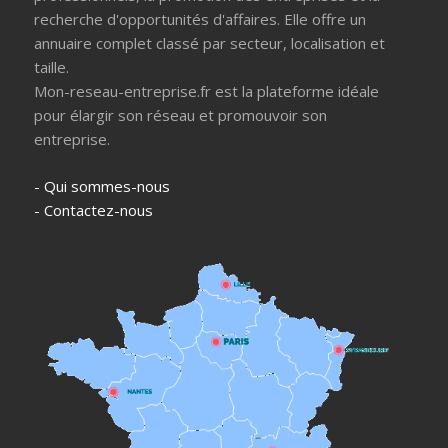
recherche d'opportunités d'affaires. Elle offre un
annuaire complet classé par secteur, localisation et
taille.
Mon-reseau-entreprise.fr est la plateforme idéale
pour élargir son réseau et promouvoir son
entreprise.
- Qui sommes-nous
- Contactez-nous