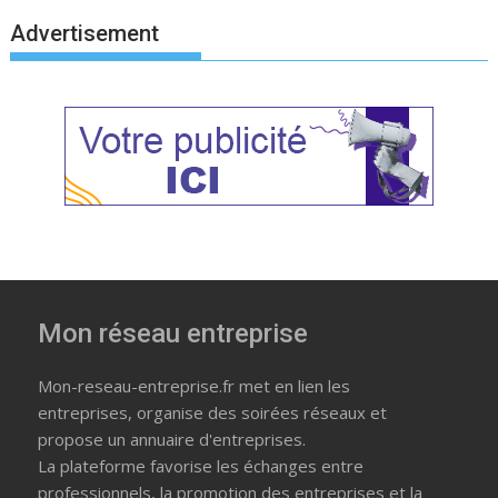
Advertisement
Mon réseau entreprise
Mon-reseau-entreprise.fr met en lien les
entreprises, organise des soirées réseaux et
propose un annuaire d'entreprises.
La plateforme favorise les échanges entre
professionnels, la promotion des entreprises et la