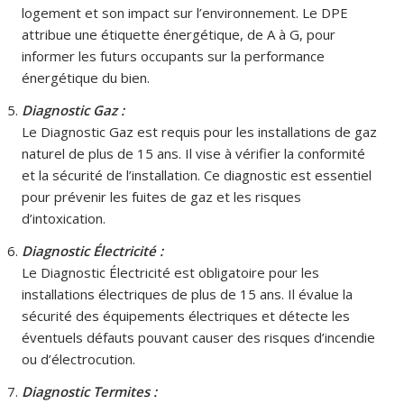
logement et son impact sur l’environnement. Le DPE
attribue une étiquette énergétique, de A à G, pour
informer les futurs occupants sur la performance
énergétique du bien.
Diagnostic Gaz :
Le Diagnostic Gaz est requis pour les installations de gaz
naturel de plus de 15 ans. Il vise à vérifier la conformité
et la sécurité de l’installation. Ce diagnostic est essentiel
pour prévenir les fuites de gaz et les risques
d’intoxication.
Diagnostic Électricité :
Le Diagnostic Électricité est obligatoire pour les
installations électriques de plus de 15 ans. Il évalue la
sécurité des équipements électriques et détecte les
éventuels défauts pouvant causer des risques d’incendie
ou d’électrocution.
Diagnostic Termites :