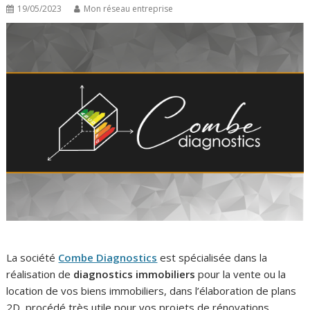
19/05/2023
Mon réseau entreprise
La société
Combe Diagnostics
est spécialisée dans la
réalisation de
diagnostics immobiliers
pour la vente ou la
location de vos biens immobiliers, dans l’élaboration de plans
2D, procédé très utile pour vos projets de rénovations.