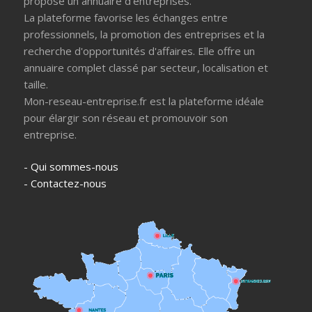
propose un annuaire d'entreprises.
La plateforme favorise les échanges entre
professionnels, la promotion des entreprises et la
recherche d'opportunités d'affaires. Elle offre un
annuaire complet classé par secteur, localisation et
taille.
Mon-reseau-entreprise.fr est la plateforme idéale
pour élargir son réseau et promouvoir son
entreprise.
- Qui sommes-nous
- Contactez-nous