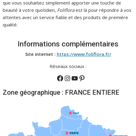
que vous souhaitiez simplement apporter une touche de
beauté à votre quotidien,
Foliflora
est là pour répondre à vos
attentes avec un service fiable et des produits de première
qualité.
Informations complémentaires
Site internet :
https://www.foliflora.fr/
Réseaux sociaux :
Facebook
Instagram
YouTube
Pinterest
Zone géographique : FRANCE ENTIERE