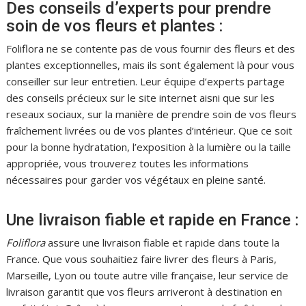
Des conseils d’experts pour prendre
soin de vos fleurs et plantes :
Foliflora ne se contente pas de vous fournir des fleurs et des
plantes exceptionnelles, mais ils sont également là pour vous
conseiller sur leur entretien. Leur équipe d’experts partage
des conseils précieux sur le site internet aisni que sur les
reseaux sociaux, sur la manière de prendre soin de vos fleurs
fraîchement livrées ou de vos plantes d’intérieur. Que ce soit
pour la bonne hydratation, l’exposition à la lumière ou la taille
appropriée, vous trouverez toutes les informations
nécessaires pour garder vos végétaux en pleine santé.
Une livraison fiable et rapide en France :
Foliflora
assure une livraison fiable et rapide dans toute la
France. Que vous souhaitiez faire livrer des fleurs à Paris,
Marseille, Lyon ou toute autre ville française, leur service de
livraison garantit que vos fleurs arriveront à destination en