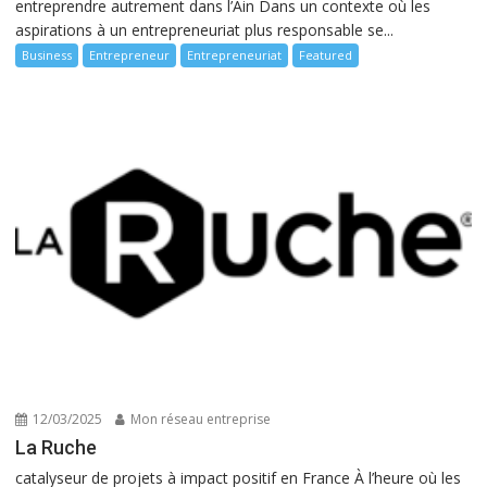
entreprendre autrement dans l’Ain Dans un contexte où les
aspirations à un entrepreneuriat plus responsable se...
Business
Entrepreneur
Entrepreneuriat
Featured
12/03/2025
Mon réseau entreprise
La Ruche
catalyseur de projets à impact positif en France À l’heure où les