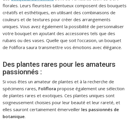
florales. Leurs fleuristes talentueux composent des bouquets
créatifs et esthétiques, en utilisant des combinaisons de
couleurs et de textures pour créer des arrangements
uniques. Vous avez également la possibilité de personnaliser
votre bouquet en ajoutant des accessoires tels que des
rubans ou des vases. Quelle que soit l’occasion, un bouquet
de Foliflora saura transmettre vos émotions avec élégance.
Des plantes rares pour les amateurs
passionnés :
Si vous êtes un amateur de plantes et à la recherche de
spécimens rares,
Foliflora
propose également une sélection
de plantes rares et exotiques. Ces plantes uniques sont
soigneusement choisies pour leur beauté et leur rareté, et
elles sauront certainement émerveiller
les passionnés de
botanique
.