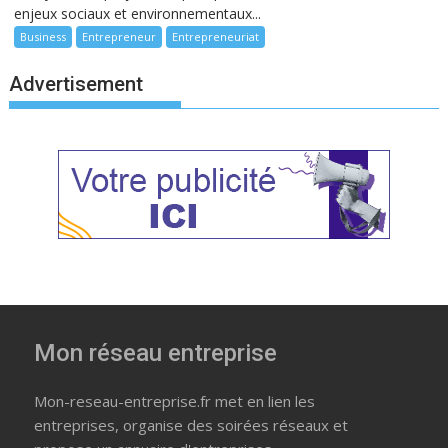
enjeux sociaux et environnementaux...
Business
Entrepreneur
Entrepreneuriat
Advertisement
Mon réseau entreprise
Mon-reseau-entreprise.fr met en lien les
entreprises, organise des soirées réseaux et