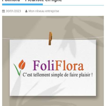
30/01/2023
Mon réseau entreprise