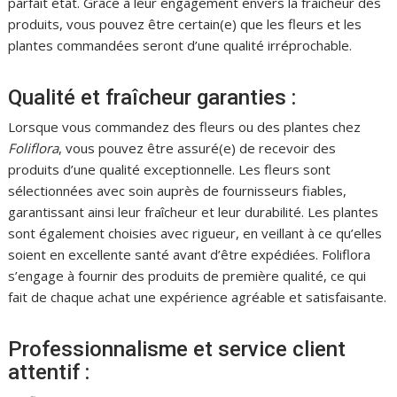
parfait état. Grâce à leur engagement envers la fraîcheur des
produits, vous pouvez être certain(e) que les fleurs et les
plantes commandées seront d’une qualité irréprochable.
Qualité et fraîcheur garanties :
Lorsque vous commandez des fleurs ou des plantes chez
Foliflora
, vous pouvez être assuré(e) de recevoir des
produits d’une qualité exceptionnelle. Les fleurs sont
sélectionnées avec soin auprès de fournisseurs fiables,
garantissant ainsi leur fraîcheur et leur durabilité. Les plantes
sont également choisies avec rigueur, en veillant à ce qu’elles
soient en excellente santé avant d’être expédiées. Foliflora
s’engage à fournir des produits de première qualité, ce qui
fait de chaque achat une expérience agréable et satisfaisante.
Professionnalisme et service client
attentif :