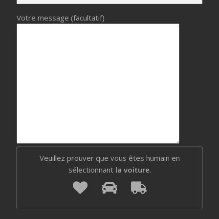
Votre message (facultatif)
Veuillez prouver que vous êtes humain en
sélectionnant
la voiture
.