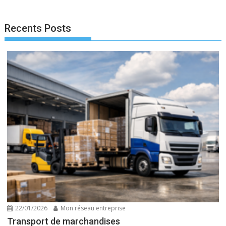
Recents Posts
22/01/2026
Mon réseau entreprise
Transport de marchandises