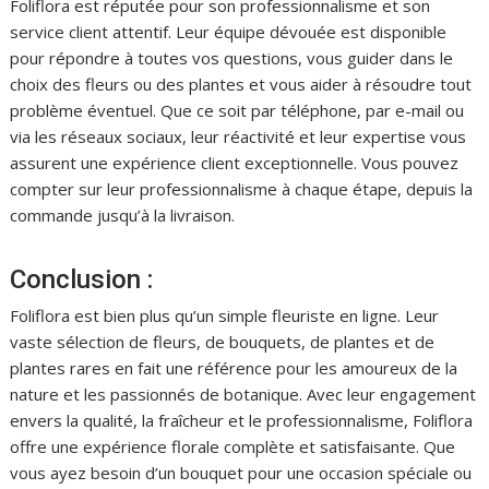
Foliflora est réputée pour son professionnalisme et son
service client attentif. Leur équipe dévouée est disponible
pour répondre à toutes vos questions, vous guider dans le
choix des fleurs ou des plantes et vous aider à résoudre tout
problème éventuel. Que ce soit par téléphone, par e-mail ou
via les réseaux sociaux, leur réactivité et leur expertise vous
assurent une expérience client exceptionnelle. Vous pouvez
compter sur leur professionnalisme à chaque étape, depuis la
commande jusqu’à la livraison.
Conclusion :
Foliflora est bien plus qu’un simple fleuriste en ligne. Leur
vaste sélection de fleurs, de bouquets, de plantes et de
plantes rares en fait une référence pour les amoureux de la
nature et les passionnés de botanique. Avec leur engagement
envers la qualité, la fraîcheur et le professionnalisme, Foliflora
offre une expérience florale complète et satisfaisante. Que
vous ayez besoin d’un bouquet pour une occasion spéciale ou