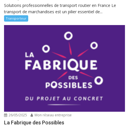
Solutions professionnelles de transport routier en France Le
transport de marchandises est un pilier essentiel de...
Transporteur
26/05/2025
Mon réseau entreprise
La Fabrique des Possibles