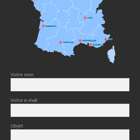
Votre nom
Votre e-mail
Objet