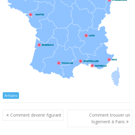
Artisans
Navigation
Comment devenir figurant
Comment trouver un
de
logement à Paris
l’article