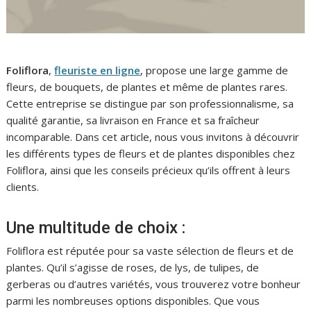
Foliflora
,
fleuriste en ligne
, propose une large gamme de
fleurs, de bouquets, de plantes et même de plantes rares.
Cette entreprise se distingue par son professionnalisme, sa
qualité garantie, sa livraison en France et sa fraîcheur
incomparable. Dans cet article, nous vous invitons à découvrir
les différents types de fleurs et de plantes disponibles chez
Foliflora, ainsi que les conseils précieux qu’ils offrent à leurs
clients.
Une multitude de choix :
Foliflora est réputée pour sa vaste sélection de fleurs et de
plantes. Qu’il s’agisse de roses, de lys, de tulipes, de
gerberas ou d’autres variétés, vous trouverez votre bonheur
parmi les nombreuses options disponibles. Que vous