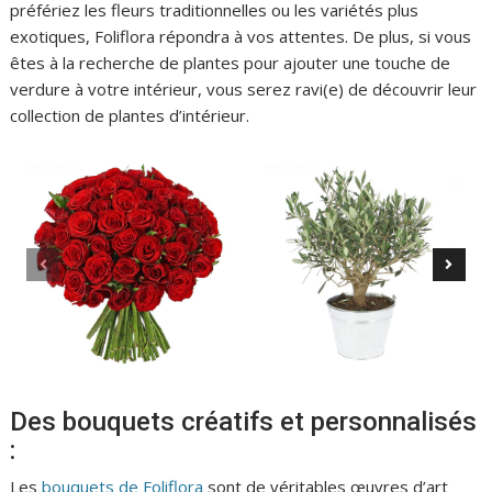
préfériez les fleurs traditionnelles ou les variétés plus
exotiques, Foliflora répondra à vos attentes. De plus, si vous
êtes à la recherche de plantes pour ajouter une touche de
verdure à votre intérieur, vous serez ravi(e) de découvrir leur
collection de plantes d’intérieur.
Des bouquets créatifs et personnalisés
:
Les
bouquets de Foliflora
sont de véritables œuvres d’art