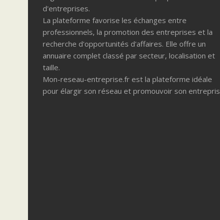
d'entreprises.
La plateforme favorise les échanges entre
professionnels, la promotion des entreprises et la
recherche d'opportunités d'affaires. Elle offre un
annuaire complet classé par secteur, localisation et
taille.
Mon-reseau-entreprise.fr est la plateforme idéale
pour élargir son réseau et promouvoir son entrepris