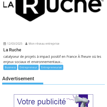
12/03/2025
Mon réseau entreprise
La Ruche
catalyseur de projets à impact positif en France À l’heure où les
enjeux sociaux et environnementaux...
Business
Entrepreneur
Entrepreneuriat
Advertisement