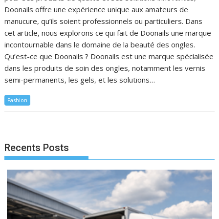
Doonails offre une expérience unique aux amateurs de
manucure, qu’ils soient professionnels ou particuliers. Dans
cet article, nous explorons ce qui fait de Doonails une marque
incontournable dans le domaine de la beauté des ongles.
Qu’est-ce que Doonails ? Doonails est une marque spécialisée
dans les produits de soin des ongles, notamment les vernis
semi-permanents, les gels, et les solutions…
Fashion
Recents Posts