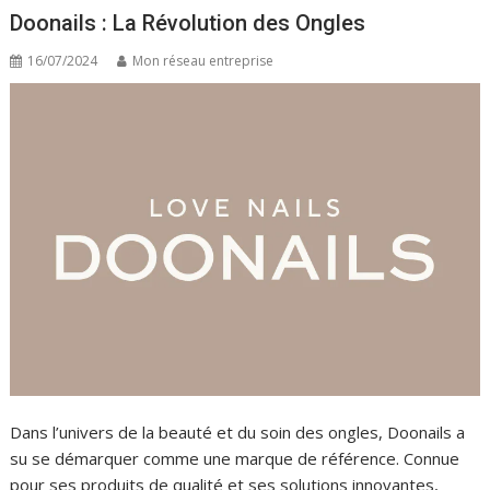
Doonails : La Révolution des Ongles
16/07/2024
Mon réseau entreprise
Dans l’univers de la beauté et du soin des ongles, Doonails a
su se démarquer comme une marque de référence. Connue
pour ses produits de qualité et ses solutions innovantes,