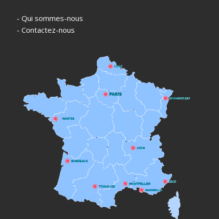
- Qui sommes-nous
- Contactez-nous