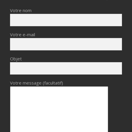
Votre nom
Votre e-mail
Objet
Votre message (facultatif)