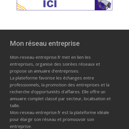
Mon réseau entreprise
Mon-reseau-entreprise.fr met en lien les
entreprises, organise des soirées réseaux et
propose un annuaire d'entreprises.
La plateforme favorise les échanges entre
professionnels, la promotion des entreprises et la
recherche d'opportunités d'affaires. Elle offre un
annuaire complet classé par secteur, localisation et
taille.
Mon-reseau-entreprise.fr est la plateforme idéale
pour élargir son réseau et promouvoir son
entreprise.