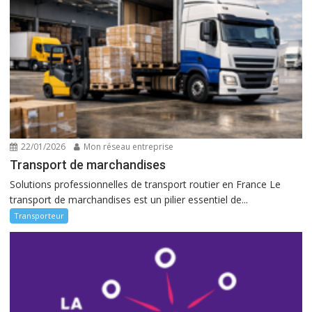
22/01/2026
Mon réseau entreprise
Transport de marchandises
Solutions professionnelles de transport routier en France Le
transport de marchandises est un pilier essentiel de...
Transporteur