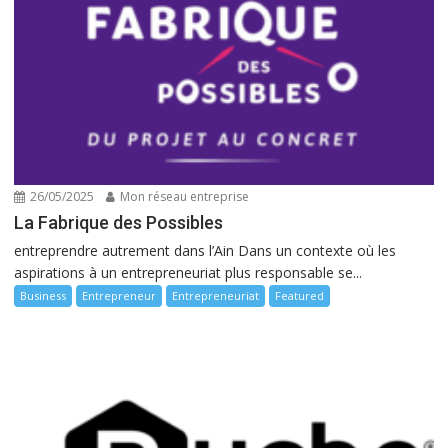
26/05/2025
Mon réseau entreprise
La Fabrique des Possibles
entreprendre autrement dans l’Ain Dans un contexte où les
aspirations à un entrepreneuriat plus responsable se...
Business
Entrepreneur
Entrepreneuriat
Featured