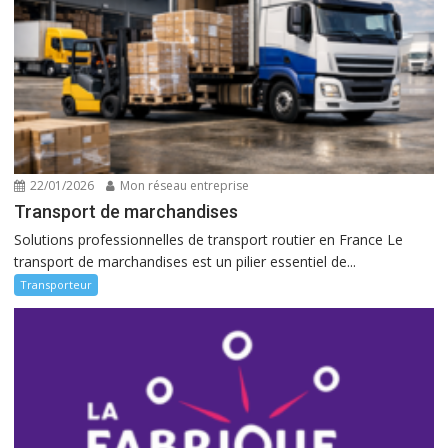
22/01/2026
Mon réseau entreprise
Transport de marchandises
Solutions professionnelles de transport routier en France Le
transport de marchandises est un pilier essentiel de...
Transporteur