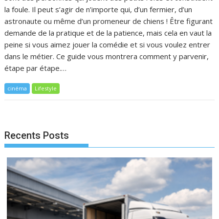
la foule. Il peut s’agir de n’importe qui, d’un fermier, d’un
astronaute ou même d’un promeneur de chiens ! Être figurant
demande de la pratique et de la patience, mais cela en vaut la
peine si vous aimez jouer la comédie et si vous voulez entrer
dans le métier. Ce guide vous montrera comment y parvenir,
étape par étape.…
cinéma
Lifestyle
Recents Posts