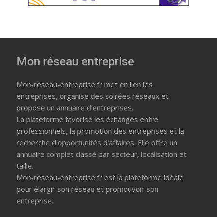
Mon réseau entreprise
Mon-reseau-entreprise.fr met en lien les
entreprises, organise des soirées réseaux et
propose un annuaire d'entreprises.
La plateforme favorise les échanges entre
professionnels, la promotion des entreprises et la
recherche d'opportunités d'affaires. Elle offre un
annuaire complet classé par secteur, localisation et
taille.
Mon-reseau-entreprise.fr est la plateforme idéale
pour élargir son réseau et promouvoir son
entreprise.