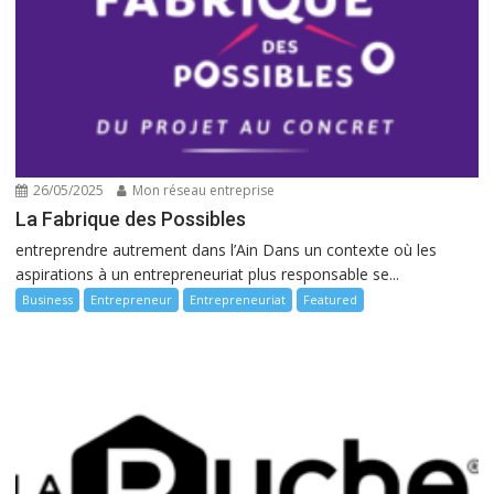
26/05/2025
Mon réseau entreprise
La Fabrique des Possibles
entreprendre autrement dans l’Ain Dans un contexte où les
aspirations à un entrepreneuriat plus responsable se...
Business
Entrepreneur
Entrepreneuriat
Featured