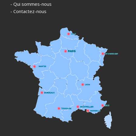
- Qui sommes-nous
- Contactez-nous