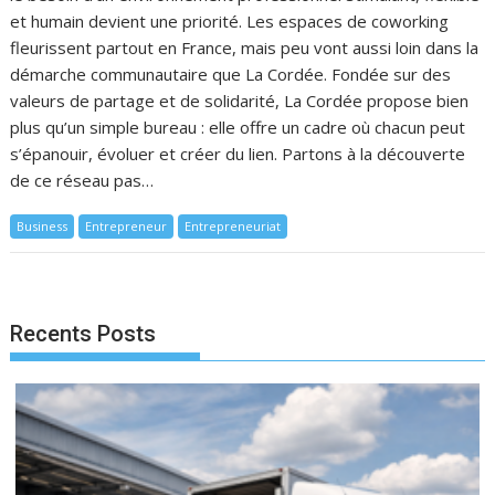
et humain devient une priorité. Les espaces de coworking
fleurissent partout en France, mais peu vont aussi loin dans la
démarche communautaire que La Cordée. Fondée sur des
valeurs de partage et de solidarité, La Cordée propose bien
plus qu’un simple bureau : elle offre un cadre où chacun peut
s’épanouir, évoluer et créer du lien. Partons à la découverte
de ce réseau pas…
Business
Entrepreneur
Entrepreneuriat
Recents Posts