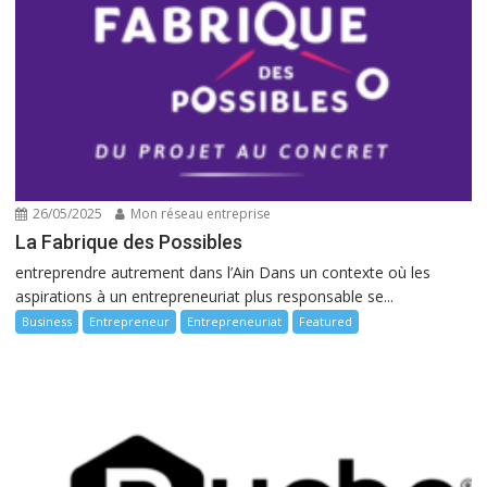
26/05/2025
Mon réseau entreprise
La Fabrique des Possibles
entreprendre autrement dans l’Ain Dans un contexte où les
aspirations à un entrepreneuriat plus responsable se...
Business
Entrepreneur
Entrepreneuriat
Featured