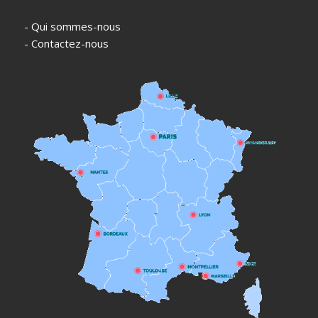
- Qui sommes-nous
- Contactez-nous