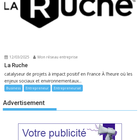
12/03/2025
Mon réseau entreprise
La Ruche
catalyseur de projets à impact positif en France À l’heure où les
enjeux sociaux et environnementaux...
Business
Entrepreneur
Entrepreneuriat
Advertisement