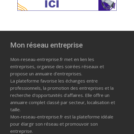
Mon réseau entreprise
Mon-reseau-entreprise.fr met en lien les
entreprises, organise des soirées réseaux et
propose un annuaire d'entreprises.
La plateforme favorise les échanges entre
professionnels, la promotion des entreprises et la
recherche d'opportunités d'affaires. Elle offre un
annuaire complet classé par secteur, localisation et
taille.
Mon-reseau-entreprise.fr est la plateforme idéale
pour élargir son réseau et promouvoir son
entreprise.