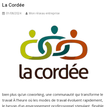
La Cordée
01/08/2024
Mon réseau entreprise
bien plus qu’un coworking, une communauté qui transforme le
travail À l’heure où les modes de travail évoluent rapidement,
le besoin d’un environnement professionnel stimulant, flexible