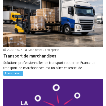
22/01/2026
Mon réseau entreprise
Transport de marchandises
Solutions professionnelles de transport routier en France Le
transport de marchandises est un pilier essentiel de...
Transporteur