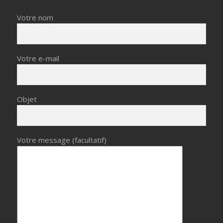
Votre nom
Votre e-mail
Objet
Votre message (facultatif)