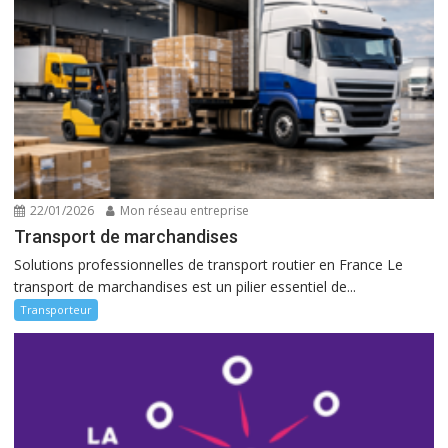
22/01/2026
Mon réseau entreprise
Transport de marchandises
Solutions professionnelles de transport routier en France Le
transport de marchandises est un pilier essentiel de...
Transporteur