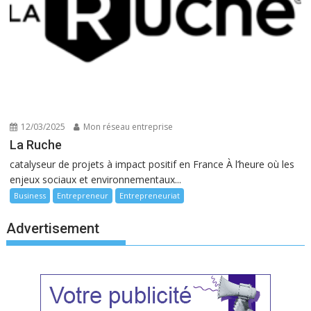
12/03/2025
Mon réseau entreprise
La Ruche
catalyseur de projets à impact positif en France À l’heure où les
enjeux sociaux et environnementaux...
Business
Entrepreneur
Entrepreneuriat
Advertisement