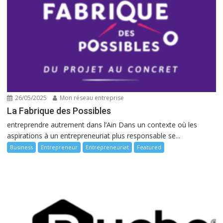
26/05/2025
Mon réseau entreprise
La Fabrique des Possibles
entreprendre autrement dans l’Ain Dans un contexte où les
aspirations à un entrepreneuriat plus responsable se...
Business
Entrepreneur
Entrepreneuriat
Featured