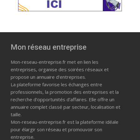
Mon réseau entreprise
Mon-reseau-entreprise.fr met en lien les
entreprises, organise des soirées réseaux et
propose un annuaire d'entreprises.
La plateforme favorise les échanges entre
professionnels, la promotion des entreprises et la
recherche d'opportunités d'affaires. Elle offre un
annuaire complet classé par secteur, localisation et
taille.
Mon-reseau-entreprise.fr est la plateforme idéale
pour élargir son réseau et promouvoir son
entreprise.