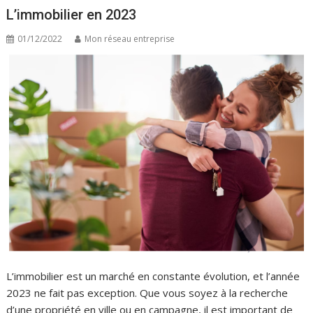
L’immobilier en 2023
01/12/2022
Mon réseau entreprise
L’immobilier est un marché en constante évolution, et l’année
2023 ne fait pas exception. Que vous soyez à la recherche
d’une propriété en ville ou en campagne, il est important de