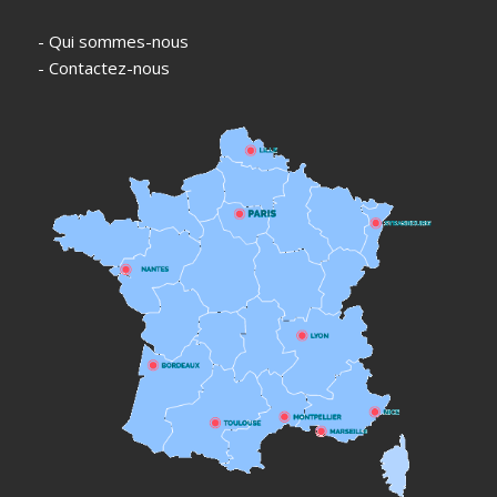
- Qui sommes-nous
- Contactez-nous