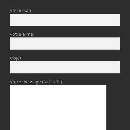
Votre nom
Votre e-mail
Objet
Votre message (facultatif)