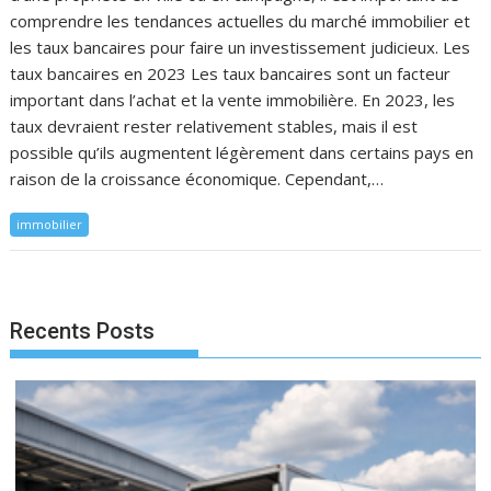
comprendre les tendances actuelles du marché immobilier et
les taux bancaires pour faire un investissement judicieux. Les
taux bancaires en 2023 Les taux bancaires sont un facteur
important dans l’achat et la vente immobilière. En 2023, les
taux devraient rester relativement stables, mais il est
possible qu’ils augmentent légèrement dans certains pays en
raison de la croissance économique. Cependant,…
immobilier
Recents Posts